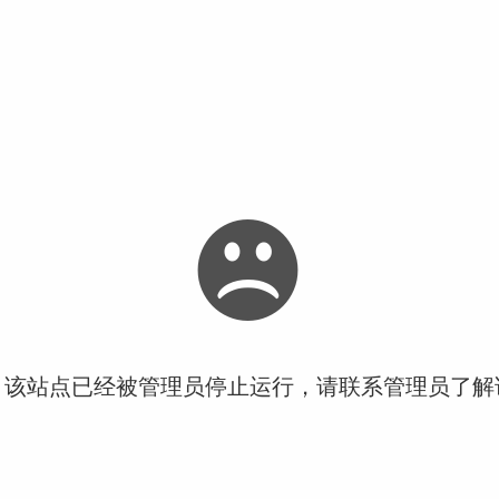
！该站点已经被管理员停止运行，请联系管理员了解