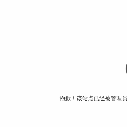
抱歉！该站点已经被管理