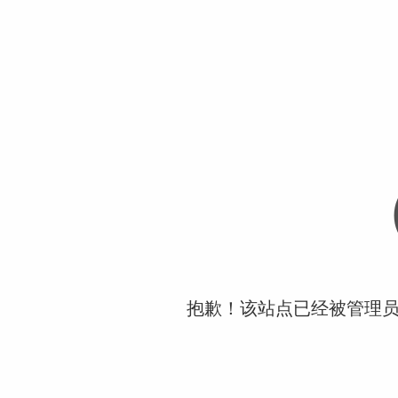
抱歉！该站点已经被管理