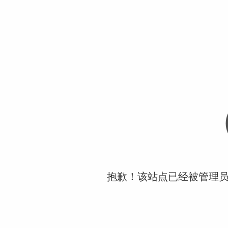
抱歉！该站点已经被管理