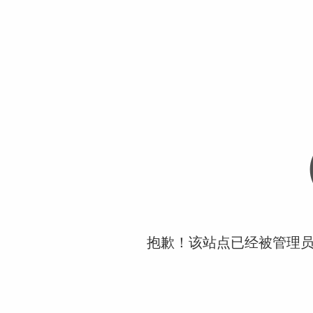
抱歉！该站点已经被管理