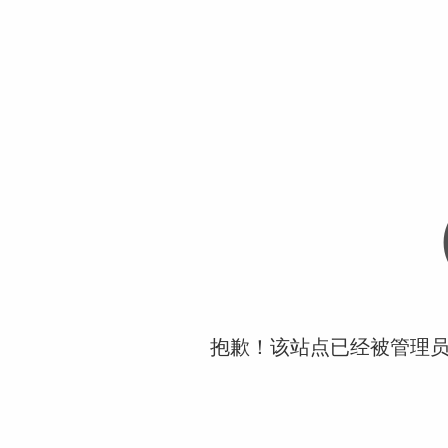
抱歉！该站点已经被管理