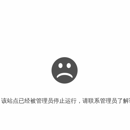
！该站点已经被管理员停止运行，请联系管理员了解