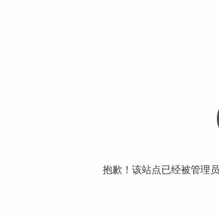
抱歉！该站点已经被管理