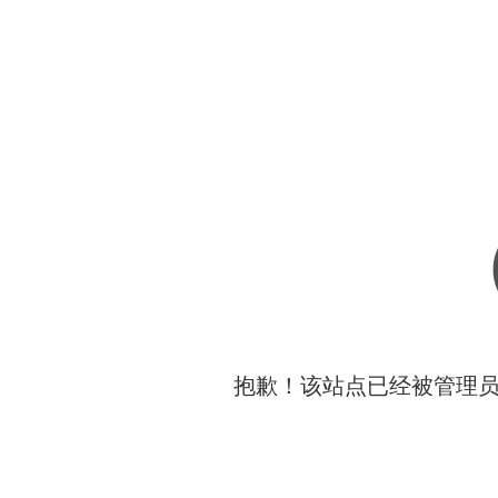
抱歉！该站点已经被管理