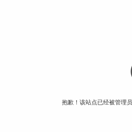
抱歉！该站点已经被管理