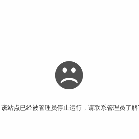
！该站点已经被管理员停止运行，请联系管理员了解