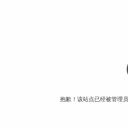
抱歉！该站点已经被管理