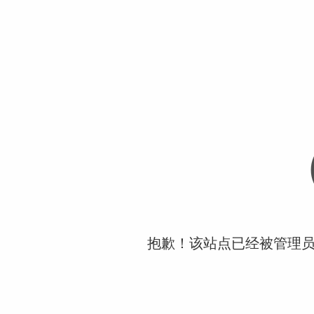
抱歉！该站点已经被管理