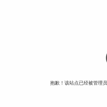
抱歉！该站点已经被管理