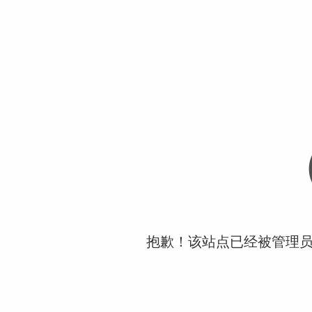
抱歉！该站点已经被管理