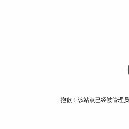
抱歉！该站点已经被管理