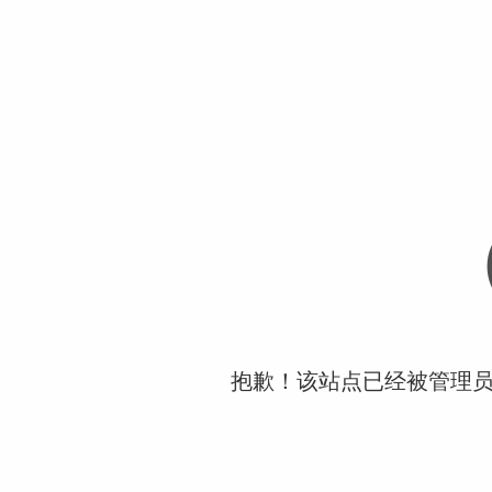
抱歉！该站点已经被管理