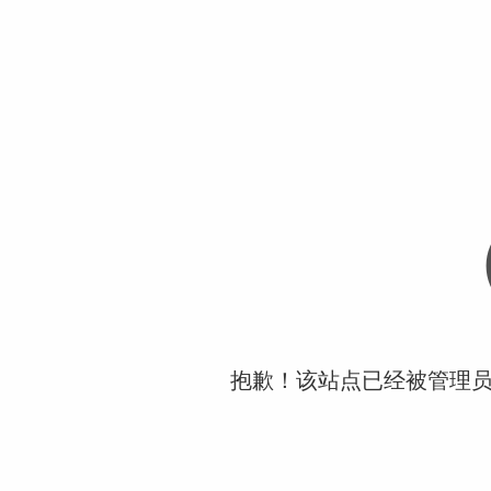
抱歉！该站点已经被管理