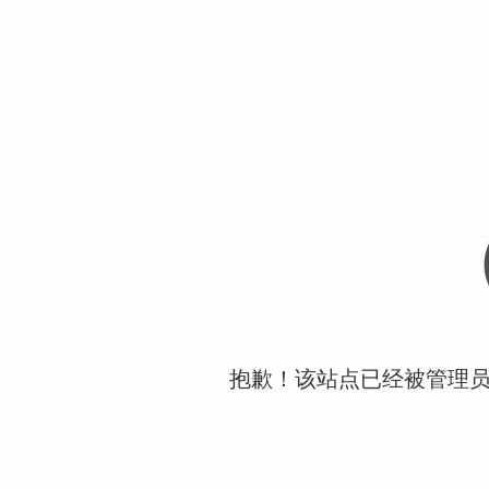
抱歉！该站点已经被管理