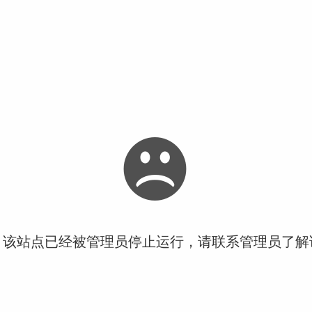
！该站点已经被管理员停止运行，请联系管理员了解