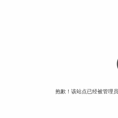
抱歉！该站点已经被管理